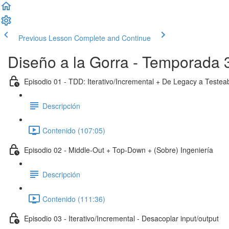
Previous Lesson
Complete and Continue
Diseño a la Gorra - Temporada 
Episodio 01 - TDD: Iterativo/Incremental + De Legacy a Testea
Descripción
Contenido (107:05)
Episodio 02 - Middle-Out + Top-Down + (Sobre) Ingeniería
Descripción
Contenido (111:36)
Episodio 03 - Iterativo/Incremental - Desacoplar input/output