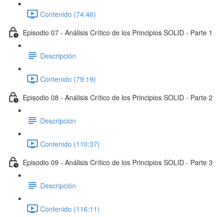
Contenido (74:46)
Episodio 07 - Análisis Crítico de los Principios SOLID - Parte 1
Descripción
Contenido (79:19)
Episodio 08 - Análisis Crítico de los Principios SOLID - Parte 2
Descripción
Contenido (110:37)
Episodio 09 - Análisis Crítico de los Principios SOLID - Parte 3
Descripción
Contenido (116:11)