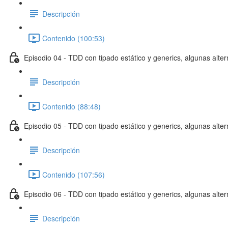
Descripción
Contenido (100:53)
Episodio 04 - TDD con tipado estático y generics, algunas alte
Descripción
Contenido (88:48)
Episodio 05 - TDD con tipado estático y generics, algunas alte
Descripción
Contenido (107:56)
Episodio 06 - TDD con tipado estático y generics, algunas alte
Descripción