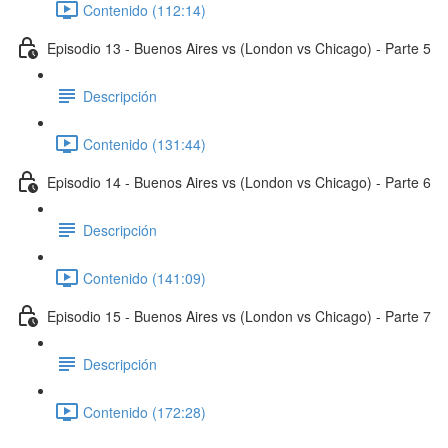
Contenido (112:14)
Episodio 13 - Buenos Aires vs (London vs Chicago) - Parte 5
Descripción
Contenido (131:44)
Episodio 14 - Buenos Aires vs (London vs Chicago) - Parte 6
Descripción
Contenido (141:09)
Episodio 15 - Buenos Aires vs (London vs Chicago) - Parte 7
Descripción
Contenido (172:28)