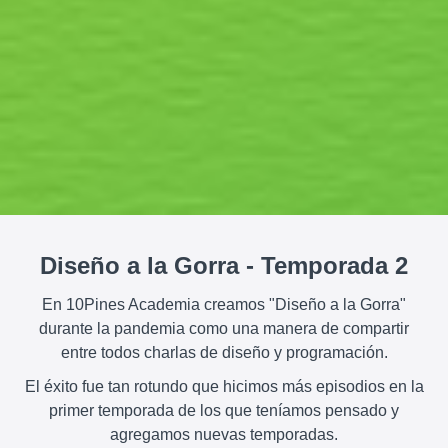
Diseño a la Gorra - Temporada 2
En 10Pines Academia creamos "Diseño a la Gorra"
durante la pandemia como una manera de compartir
entre todos charlas de diseño y programación.
El éxito fue tan rotundo que hicimos más episodios en la
primer temporada de los que teníamos pensado y
agregamos nuevas temporadas.