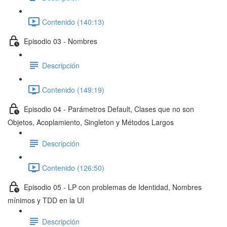
Contenido (140:13)
Episodio 03 - Nombres
Descripción
Contenido (149:19)
Episodio 04 - Parámetros Default, Clases que no son
Objetos, Acoplamiento, Singleton y Métodos Largos
Descripción
Contenido (126:50)
Episodio 05 - LP con problemas de Identidad, Nombres
mínimos y TDD en la UI
Descripción