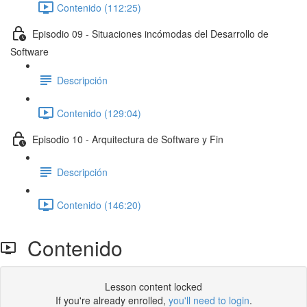
Contenido (112:25)
Episodio 09 - Situaciones incómodas del Desarrollo de
Software
Descripción
Contenido (129:04)
Episodio 10 - Arquitectura de Software y Fin
Descripción
Contenido (146:20)
Contenido
Lesson content locked
If you're already enrolled,
you'll need to login
.