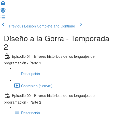
Previous Lesson
Complete and Continue
Diseño a la Gorra - Temporada
2
Episodio 01 - Errores históricos de los lenguajes de
programación - Parte 1
Descripción
Contenido (120:42)
Episodio 02 - Errores históricos de los lenguajes de
programación - Parte 2
Descripción