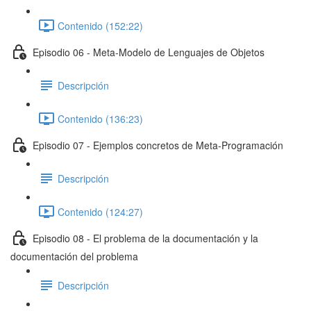
Contenido (152:22)
Episodio 06 - Meta-Modelo de Lenguajes de Objetos
Descripción
Contenido (136:23)
Episodio 07 - Ejemplos concretos de Meta-Programación
Descripción
Contenido (124:27)
Episodio 08 - El problema de la documentación y la
documentación del problema
Descripción