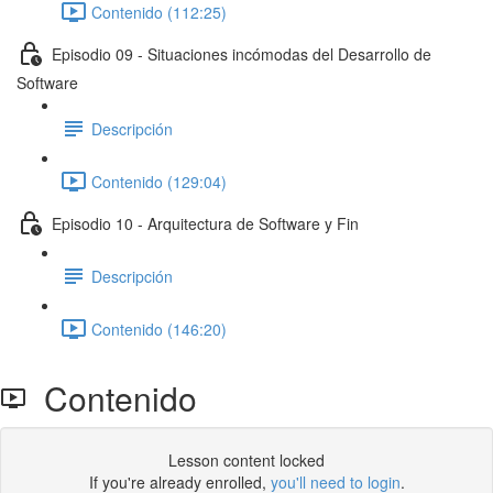
Contenido (112:25)
Episodio 09 - Situaciones incómodas del Desarrollo de
Software
Descripción
Contenido (129:04)
Episodio 10 - Arquitectura de Software y Fin
Descripción
Contenido (146:20)
Contenido
Lesson content locked
If you're already enrolled,
you'll need to login
.