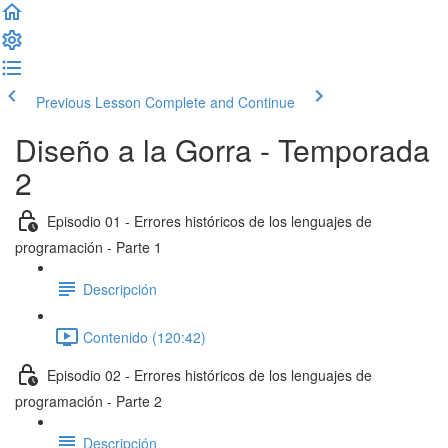
Previous Lesson
Complete and Continue
Diseño a la Gorra - Temporada
2
Episodio 01 - Errores históricos de los lenguajes de
programación - Parte 1
Descripción
Contenido (120:42)
Episodio 02 - Errores históricos de los lenguajes de
programación - Parte 2
Descripción