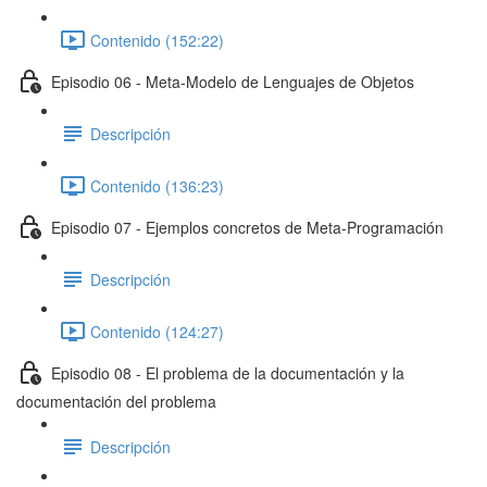
Contenido (152:22)
Episodio 06 - Meta-Modelo de Lenguajes de Objetos
Descripción
Contenido (136:23)
Episodio 07 - Ejemplos concretos de Meta-Programación
Descripción
Contenido (124:27)
Episodio 08 - El problema de la documentación y la
documentación del problema
Descripción