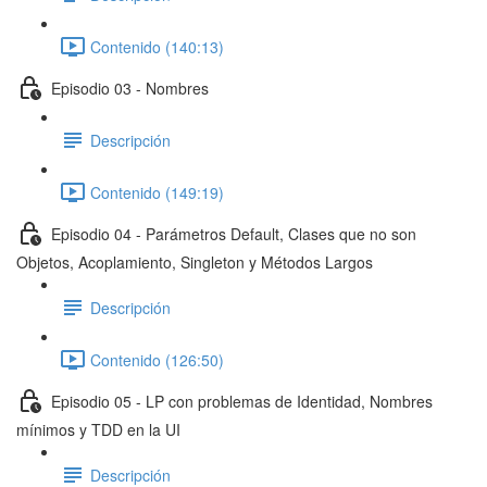
Contenido (140:13)
Episodio 03 - Nombres
Descripción
Contenido (149:19)
Episodio 04 - Parámetros Default, Clases que no son
Objetos, Acoplamiento, Singleton y Métodos Largos
Descripción
Contenido (126:50)
Episodio 05 - LP con problemas de Identidad, Nombres
mínimos y TDD en la UI
Descripción