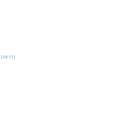
 (14:11)