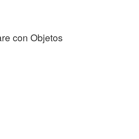
are con Objetos