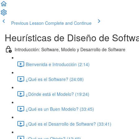
Previous Lesson
Complete and Continue
Heurísticas de Diseño de Softw
Introducción: Software, Modelo y Desarrollo de Software
Bienvenida e Introducción (2:14)
¿Qué es el Software? (24:08)
¿Dónde está el Modelo? (19:24)
¿Qué es un Buen Modelo? (33:45)
¿Qué es el Desarrollo de Software? (33:41)
¿Qué es un Objeto? (12:49)