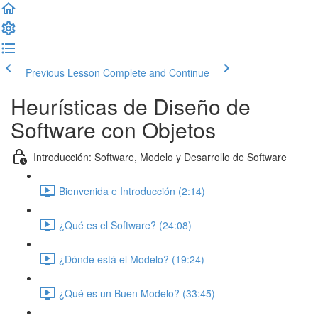
Previous Lesson
Complete and Continue
Heurísticas de Diseño de
Software con Objetos
Introducción: Software, Modelo y Desarrollo de Software
Bienvenida e Introducción (2:14)
¿Qué es el Software? (24:08)
¿Dónde está el Modelo? (19:24)
¿Qué es un Buen Modelo? (33:45)